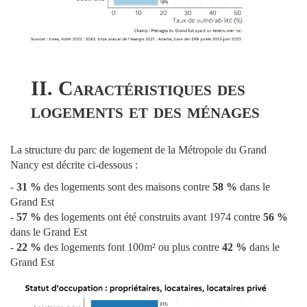
II. Caractéristiques des
logements et des ménages
La structure du parc de logement de la Métropole du Grand
Nancy est décrite ci-dessous :
-
31 %
des logements sont des maisons contre
58 %
dans le
Grand Est
-
57 %
des logements ont été construits avant 1974 contre
56 %
dans le Grand Est
-
22 %
des logements font 100m² ou plus contre
42 %
dans le
Grand Est