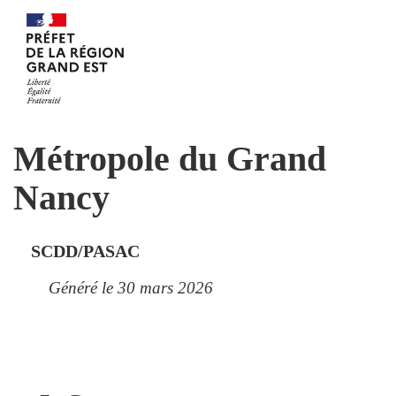
Métropole du Grand
Nancy
SCDD/PASAC
Généré le 30 mars 2026