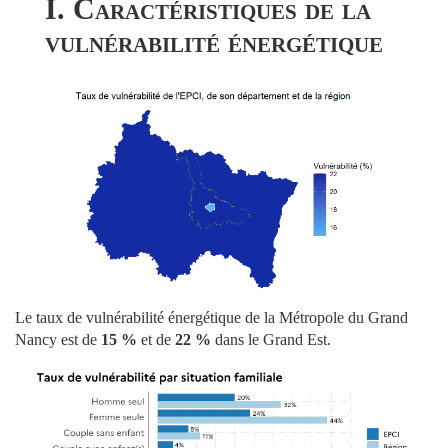
I. Caractéristiques de la
vulnérabilité énergétique
Le taux de vulnérabilité énergétique de la Métropole du Grand
Nancy est de
15 %
et de
22 %
dans le Grand Est.