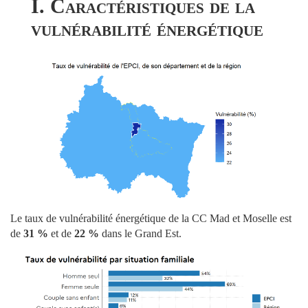
I. Caractéristiques de la
vulnérabilité énergétique
Le taux de vulnérabilité énergétique de la CC Mad et Moselle est
de
31 %
et de
22 %
dans le Grand Est.