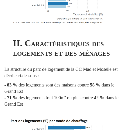
II. Caractéristiques des
logements et des ménages
La structure du parc de logement de la CC Mad et Moselle est
décrite ci-dessous :
-
83 %
des logements sont des maisons contre
58 %
dans le
Grand Est
-
71 %
des logements font 100m² ou plus contre
42 %
dans le
Grand Est