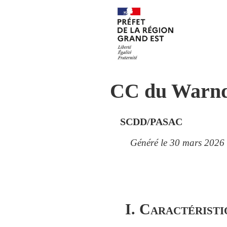
CC du Warn
SCDD/PASAC
Généré le 30 mars 2026
I. Caractéristi