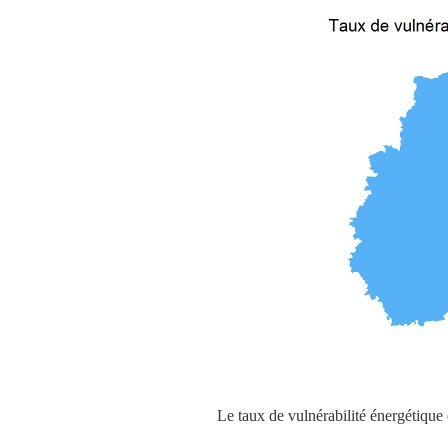
Le taux de vulnérabilité énergétiqu