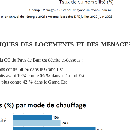
iques des logements et des ménage
la CC du Pays de Barr est décrite ci-dessous :
ons contre
58 %
dans le Grand Est
uits avant 1974 contre
56 %
dans le Grand Est
 plus contre
42 %
dans le Grand Est