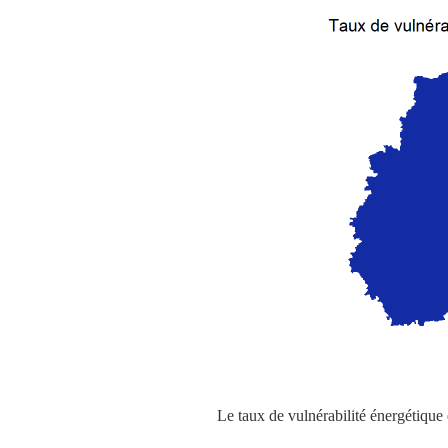
Le taux de vulnérabilité énergétique