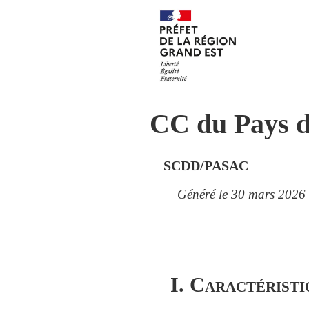
CC du Pays d
SCDD/PASAC
Généré le 30 mars 2026
I. Caractéristi