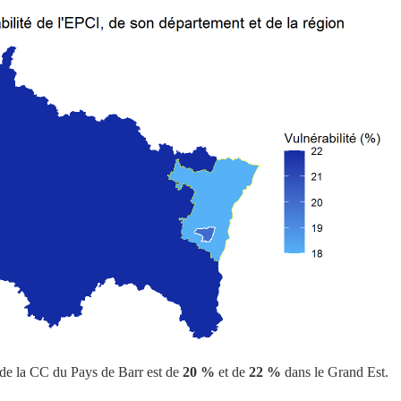
 de la CC du Pays de Barr est de
20 %
et de
22 %
dans le Grand Est.