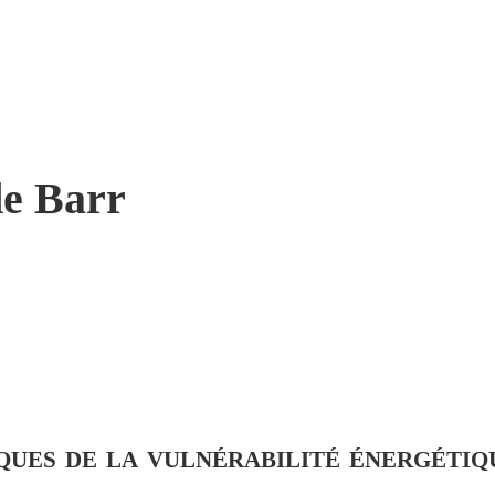
e Barr
ques de la vulnérabilité énergétiq