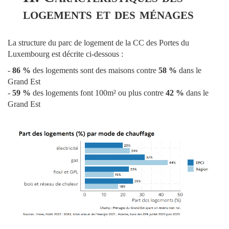
logements et des ménages
La structure du parc de logement de la CC des Portes du
Luxembourg est décrite ci-dessous :
-
86 %
des logements sont des maisons contre
58 %
dans le
Grand Est
-
59 %
des logements font 100m² ou plus contre
42 %
dans le
Grand Est