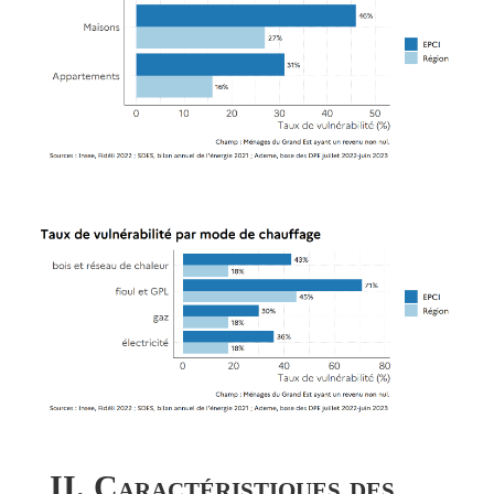
II. Caractéristiques des