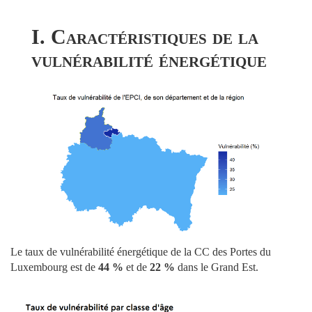
I. Caractéristiques de la
vulnérabilité énergétique
Le taux de vulnérabilité énergétique de la CC des Portes du
Luxembourg est de
44 %
et de
22 %
dans le Grand Est.