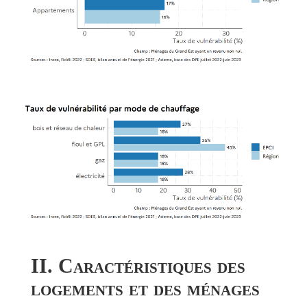
II. Caractéristiques des
logements et des ménages