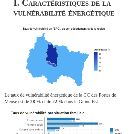
I. Caractéristiques de la
vulnérabilité énergétique
Le taux de vulnérabilité énergétique de la CC des Portes de
Meuse est de
28 %
et de
22 %
dans le Grand Est.