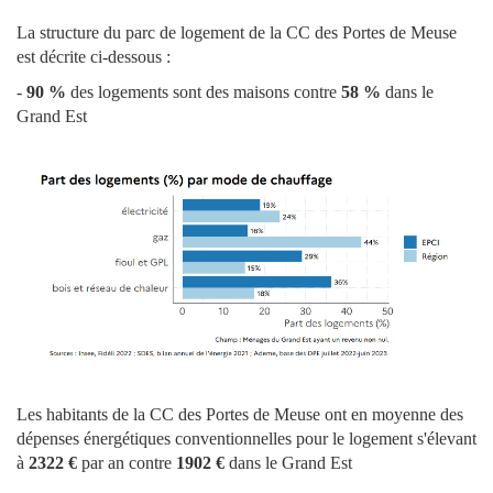
La structure du parc de logement de la CC des Portes de Meuse
est décrite ci-dessous :
-
90 %
des logements sont des maisons contre
58 %
dans le
Grand Est
Les habitants de la CC des Portes de Meuse ont en moyenne des
dépenses énergétiques conventionnelles pour le logement s'élevant
à
2322 €
par an contre
1902 €
dans le Grand Est