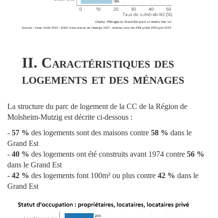
II. Caractéristiques des
logements et des ménages
La structure du parc de logement de la CC de la Région de
Molsheim-Mutzig est décrite ci-dessous :
-
57 %
des logements sont des maisons contre
58 %
dans le
Grand Est
-
40 %
des logements ont été construits avant 1974 contre
56 %
dans le Grand Est
-
42 %
des logements font 100m² ou plus contre
42 %
dans le
Grand Est