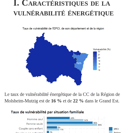
I. Caractéristiques de la
vulnérabilité énergétique
Le taux de vulnérabilité énergétique de la CC de la Région de
Molsheim-Mutzig est de
16 %
et de
22 %
dans le Grand Est.