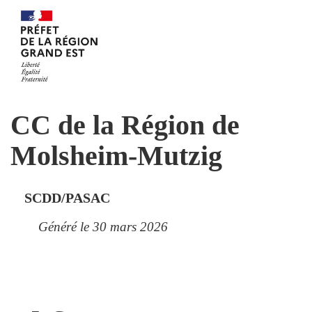
CC de la Région de
Molsheim-Mutzig
SCDD/PASAC
Généré le 30 mars 2026