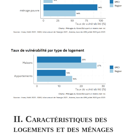
II. Caractéristiques des
logements et des ménages