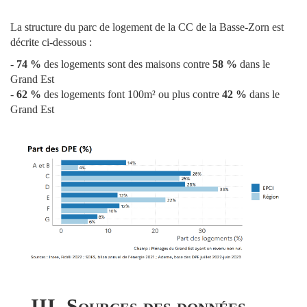
La structure du parc de logement de la CC de la Basse-Zorn est
décrite ci-dessous :
-
74 %
des logements sont des maisons contre
58 %
dans le
Grand Est
-
62 %
des logements font 100m² ou plus contre
42 %
dans le
Grand Est
III. Sources des données