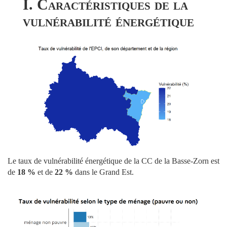
I. Caractéristiques de la
vulnérabilité énergétique
Le taux de vulnérabilité énergétique de la CC de la Basse-Zorn est
de
18 %
et de
22 %
dans le Grand Est.