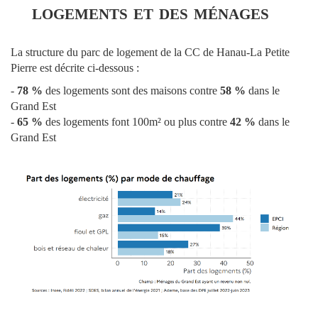
logements et des ménages
La structure du parc de logement de la CC de Hanau-La Petite
Pierre est décrite ci-dessous :
-
78 %
des logements sont des maisons contre
58 %
dans le
Grand Est
-
65 %
des logements font 100m² ou plus contre
42 %
dans le
Grand Est