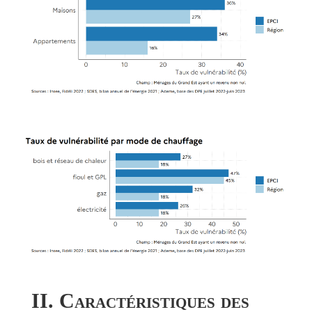
II. Caractéristiques des