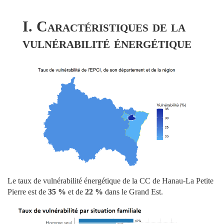
I. Caractéristiques de la
vulnérabilité énergétique
Le taux de vulnérabilité énergétique de la CC de Hanau-La Petite
Pierre est de
35 %
et de
22 %
dans le Grand Est.